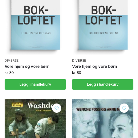
DIVERSE
DIVERSE
Vore hjem og vore børn
Vore hjem og vore børn
kr
80
kr
80
Legg i handlekurv
Legg i handlekurv