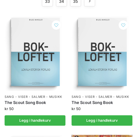
33
34
35
SANG - VISER - SALMER - MUSIKK
SANG - VISER - SALMER - MUSIKK
The Scout Song Book
The Scout Song Book
kr
50
kr
50
Legg i handlekurv
Legg i handlekurv