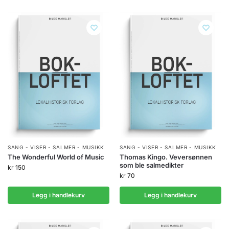
SANG - VISER - SALMER - MUSIKK
SANG - VISER - SALMER - MUSIKK
The Wonderful World of Music
Thomas Kingo. Veversønnen
som ble salmedikter
kr
150
kr
70
Legg i handlekurv
Legg i handlekurv