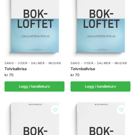
SANG - VISER - SALMER - MUSIKK
SANG - VISER - SALMER - MUSIKK
Tolvballvisa
Tolvnballvisa
kr
70
kr
70
Legg i handlekurv
Legg i handlekurv