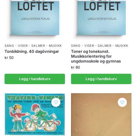
SANG - VISER - SALMER - MUSIKK
SANG - VISER - SALMER - MUSIKK
Tonbildning. 40 dagövningar
Toner og tonekunst.
Musikkorientering for
kr
50
ungdomsskole og gymnas
kr
80
Legg i handlekurv
Legg i handlekurv