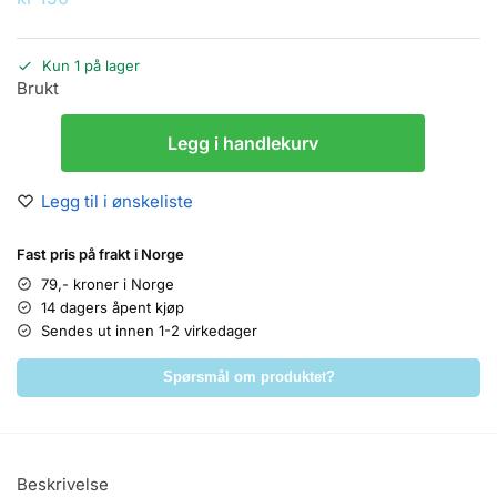
Kun 1 på lager
Brukt
Legg i handlekurv
Legg til i ønskeliste
Fast pris på frakt i Norge
79,- kroner i Norge
14 dagers åpent kjøp
Sendes ut innen 1-2 virkedager
Spørsmål om produktet?
Beskrivelse