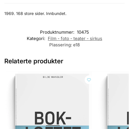
1969. 168 store sider. Innbundet.
Produktnummer:
10475
Kategori:
Film - foto - teater - sirkus
Plassering:
e18
Relaterte produkter