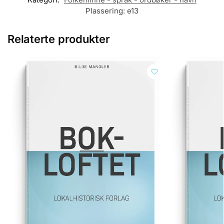
Plassering:
e13
Relaterte produkter