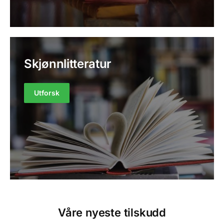
Skjønnlitteratur
Utforsk
Våre nyeste tilskudd