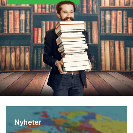
Nyheter