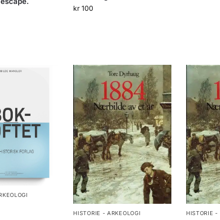
 escape.
kr
100
ARKEOLOGI
HISTORIE - ARKEOLOGI
HISTORIE -