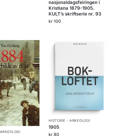
nasjonaldagsfeiringen i
Kristiana 1879-1905.
KULT’s skriftserie nr. 93
kr
100
HISTORIE - ARKEOLOGI
1905
 ARKEOLOGI
kr
80