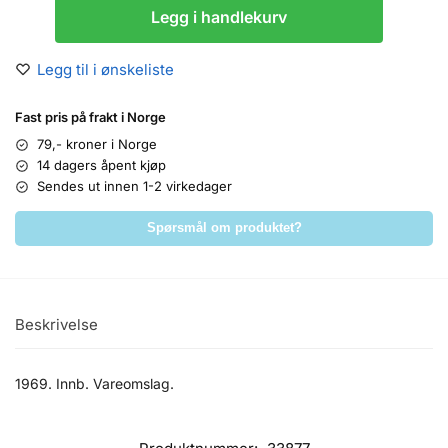
Legg i handlekurv
Legg til i ønskeliste
Fast pris på frakt i Norge
79,- kroner i Norge
14 dagers åpent kjøp
Sendes ut innen 1-2 virkedager
Spørsmål om produktet?
Beskrivelse
1969. Innb. Vareomslag.