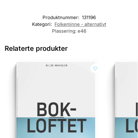
Produktnummer:
131196
Kategori:
Folkeminne - alternativt
Plassering:
e46
Relaterte produkter