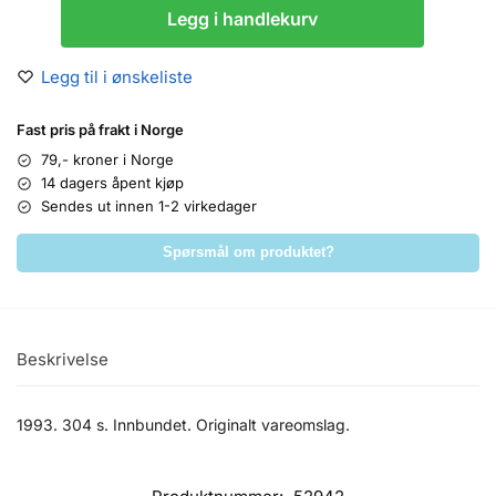
Legg i handlekurv
Legg til i ønskeliste
Fast pris på frakt i Norge
79,- kroner i Norge
14 dagers åpent kjøp
Sendes ut innen 1-2 virkedager
Spørsmål om produktet?
Beskrivelse
1993. 304 s. Innbundet. Originalt vareomslag.