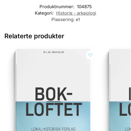
Produktnummer:
104875
Kategori:
Historie - arkeologi
Plassering:
e1
Relaterte produkter