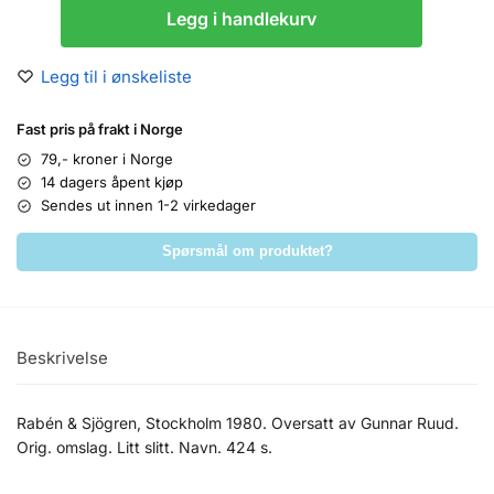
Legg i handlekurv
Legg til i ønskeliste
Fast pris på frakt i Norge
79,- kroner i Norge
14 dagers åpent kjøp
Sendes ut innen 1-2 virkedager
Spørsmål om produktet?
Beskrivelse
Rabén & Sjögren, Stockholm 1980. Oversatt av Gunnar Ruud.
Orig. omslag. Litt slitt. Navn. 424 s.