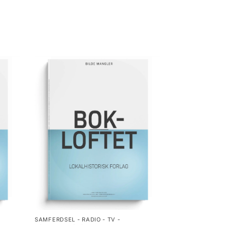
SAMFERDSEL - RADIO - TV -