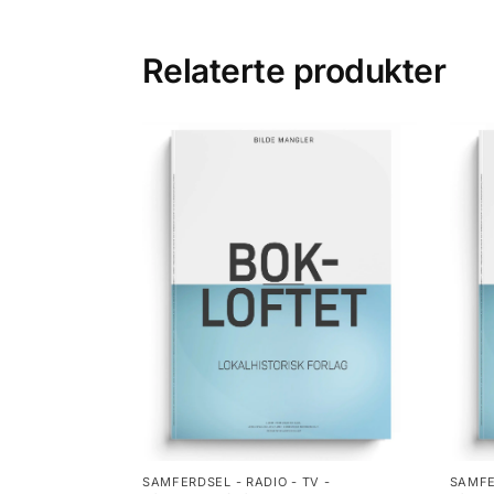
Relaterte produkter
SAMFERDSEL - RADIO - TV -
SAMFE