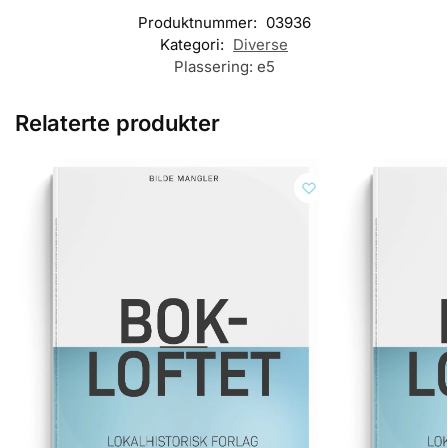
Produktnummer:
03936
Kategori:
Diverse
Plassering:
e5
Relaterte produkter