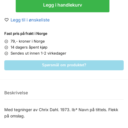
Legg i handlekurv
Legg til i ønskeliste
Fast pris på frakt i Norge
79,- kroner i Norge
14 dagers åpent kjøp
Sendes ut innen 1-2 virkedager
Spørsmål om produktet?
Beskrivelse
Med tegninger av Chrix Dahl. 1973. Ib* Navn på tittels. Flekk
på omslag.