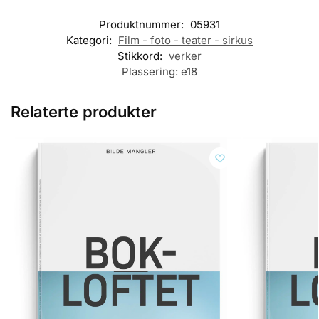
Produktnummer:
05931
Kategori:
Film - foto - teater - sirkus
Stikkord:
verker
Plassering:
e18
Relaterte produkter