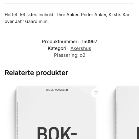
Heftet. 56 sider. Innhold: Thor Anker: Peder Anker, Kirste: Kart
over Jahr Gaard m.m.
Produktnummer:
150967
Kategori:
Akershus
Plassering:
o2
Relaterte produkter