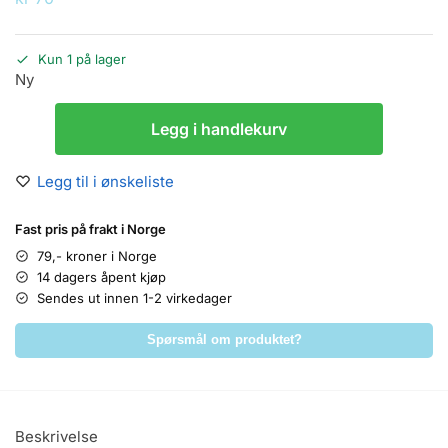
Kun 1 på lager
Ny
Legg i handlekurv
Legg til i ønskeliste
Fast pris på frakt i Norge
79,- kroner i Norge
14 dagers åpent kjøp
Sendes ut innen 1-2 virkedager
Spørsmål om produktet?
Beskrivelse