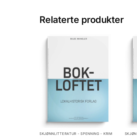
Relaterte produkter
SKJØNNLITTERATUR - SPENNING - KRIM
SKJØN