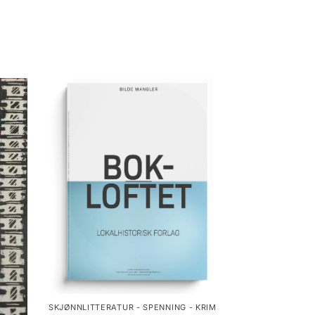
SKJØNNLITTERATUR - SPENNING - KRIM