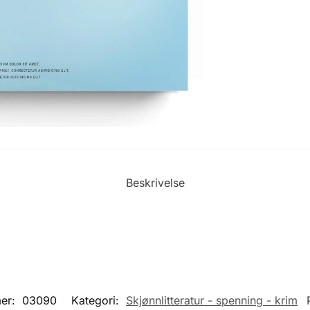
Beskrivelse
er:
03090
Kategori:
Skjønnlitteratur - spenning - krim