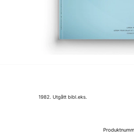
1982. Utgått bibl.eks.
Produktnumm