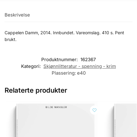
Beskrivelse
Cappelen Damm, 2014. Innbundet. Vareomslag. 410 s. Pent
brukt.
Produktnummer:
162367
Kategori:
Skjønnlitteratur - spenning - krim
Plassering:
e40
Relaterte produkter