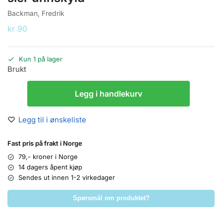
Backman, Fredrik
kr
90
Kun 1 på lager
Brukt
Legg i handlekurv
Legg til i ønskeliste
Fast pris på frakt i Norge
79,- kroner i Norge
14 dagers åpent kjøp
Sendes ut innen 1-2 virkedager
Spørsmål om produktet?