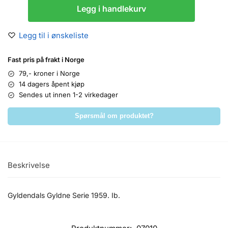
Legg i handlekurv
Legg til i ønskeliste
Fast pris på frakt i Norge
79,- kroner i Norge
14 dagers åpent kjøp
Sendes ut innen 1-2 virkedager
Spørsmål om produktet?
Beskrivelse
Gyldendals Gyldne Serie 1959. Ib.