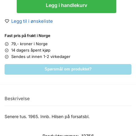
Legg i handlekurv
Legg til i ønskeliste
Fast pris på frakt i Norge
79,- kroner i Norge
14 dagers åpent kjøp
Sendes ut innen 1-2 virkedager
Spørsmål om produktet?
Beskrivelse
Senere tus. 1965. Innb. Hilsen på forsatsbl.