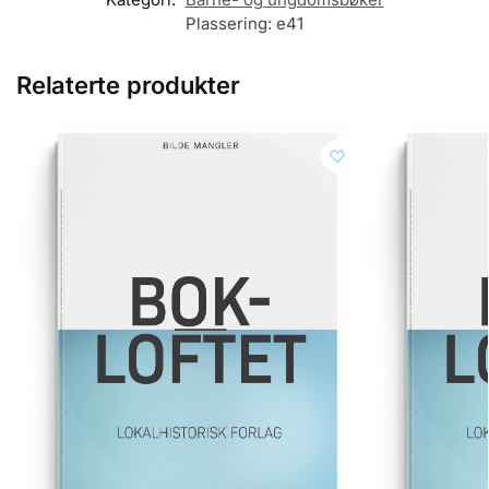
Plassering:
e41
Relaterte produkter