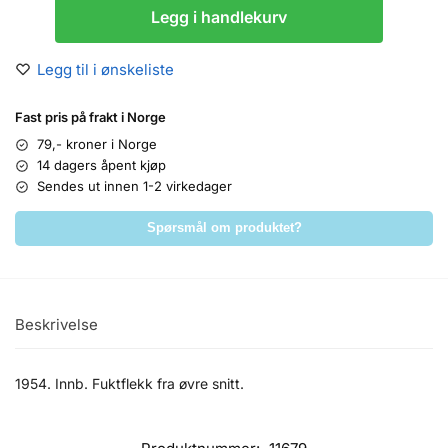
Legg i handlekurv
Legg til i ønskeliste
Fast pris på frakt i Norge
79,- kroner i Norge
14 dagers åpent kjøp
Sendes ut innen 1-2 virkedager
Spørsmål om produktet?
Beskrivelse
1954. Innb. Fuktflekk fra øvre snitt.