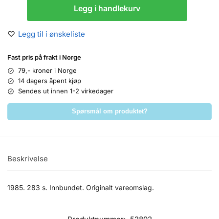
Legg i handlekurv
Legg til i ønskeliste
Fast pris på frakt i Norge
79,- kroner i Norge
14 dagers åpent kjøp
Sendes ut innen 1-2 virkedager
Spørsmål om produktet?
Beskrivelse
1985. 283 s. Innbundet. Originalt vareomslag.