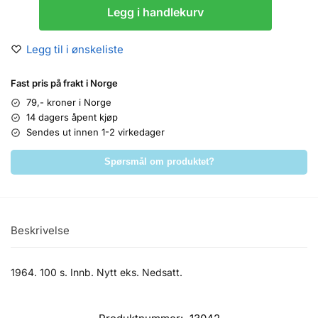
Legg i handlekurv
Legg til i ønskeliste
Fast pris på frakt i Norge
79,- kroner i Norge
14 dagers åpent kjøp
Sendes ut innen 1-2 virkedager
Spørsmål om produktet?
Beskrivelse
1964. 100 s. Innb. Nytt eks. Nedsatt.