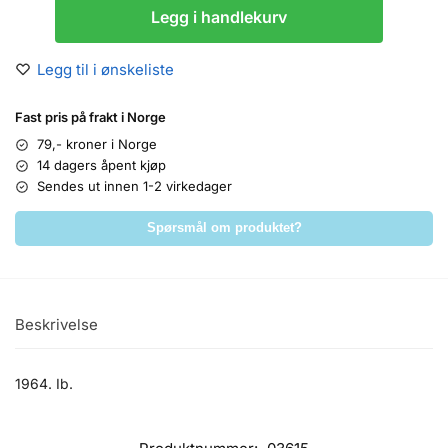
Legg i handlekurv
Legg til i ønskeliste
Fast pris på frakt i Norge
79,- kroner i Norge
14 dagers åpent kjøp
Sendes ut innen 1-2 virkedager
Spørsmål om produktet?
Beskrivelse
1964. Ib.