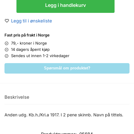
Legg i handlekurv
Legg til i ønskeliste
Fast pris på frakt i Norge
79,- kroner i Norge
14 dagers åpent kjøp
Sendes ut innen 1-2 virkedager
Spørsmål om produktet?
Beskrivelse
Anden udg. Kb.h./Kri.a 1917. I 2 pene skinnb. Navn på tittels.