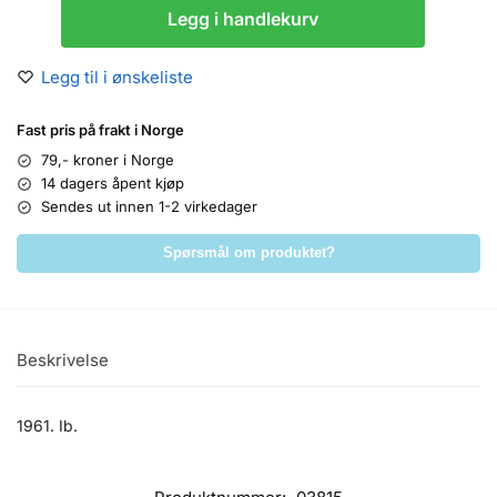
Legg i handlekurv
Legg til i ønskeliste
Fast pris på frakt i Norge
79,- kroner i Norge
14 dagers åpent kjøp
Sendes ut innen 1-2 virkedager
Spørsmål om produktet?
Beskrivelse
1961. Ib.