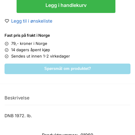
Legg i handlekurv
Legg til i ønskeliste
Fast pris på frakt i Norge
79,- kroner i Norge
14 dagers åpent kjøp
Sendes ut innen 1-2 virkedager
Spørsmål om produktet?
Beskrivelse
DNB 1972. Ib.