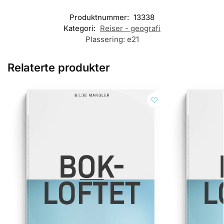
Produktnummer:
13338
Kategori:
Reiser - geografi
Plassering:
e21
Relaterte produkter