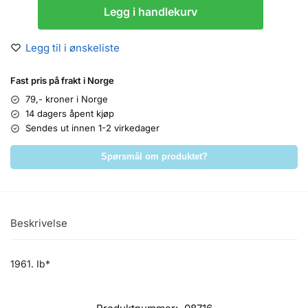
Legg i handlekurv
Legg til i ønskeliste
Fast pris på frakt i Norge
79,- kroner i Norge
14 dagers åpent kjøp
Sendes ut innen 1-2 virkedager
Spørsmål om produktet?
Beskrivelse
1961. Ib*