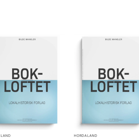
ALAND
HORDALAND