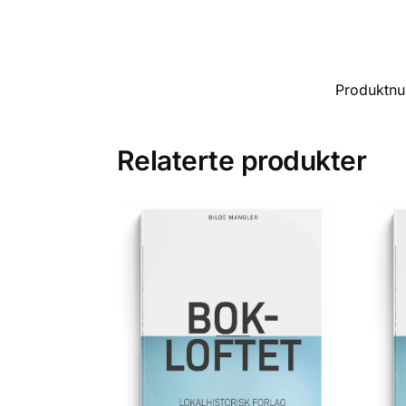
Produktn
Relaterte produkter