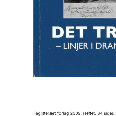
Faglitterært forlag 2009. Heftet. 34 sider. 