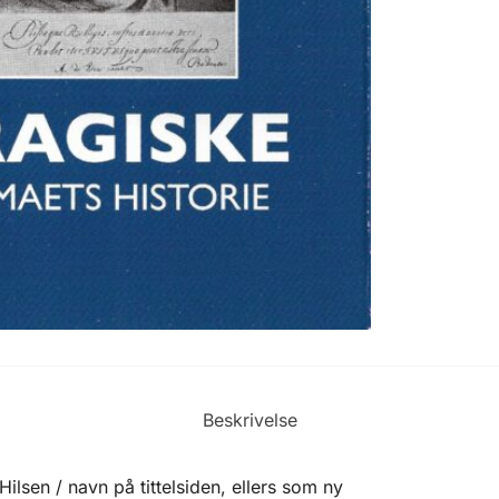
Beskrivelse
Hilsen / navn på tittelsiden, ellers som ny