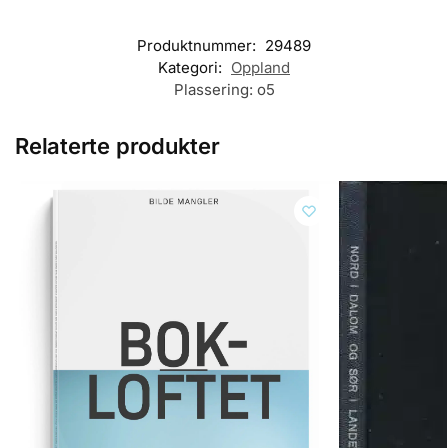
Produktnummer:
29489
Kategori:
Oppland
Plassering:
o5
Relaterte produkter