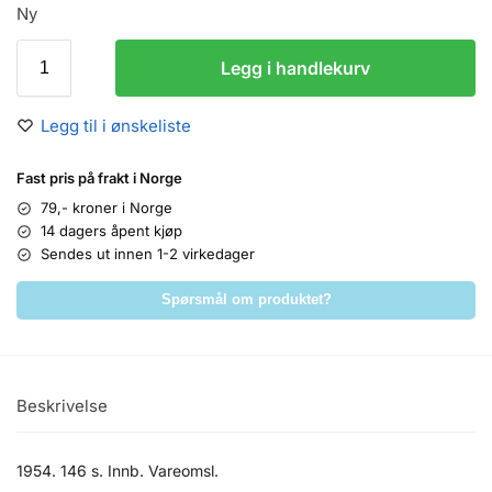
Ny
Legg i handlekurv
Legg til i ønskeliste
Fast pris på frakt i Norge
79,- kroner i Norge
14 dagers åpent kjøp
Sendes ut innen 1-2 virkedager
Spørsmål om produktet?
Beskrivelse
1954. 146 s. Innb. Vareomsl.