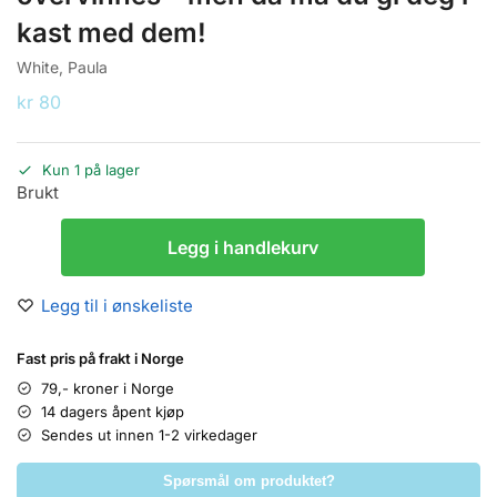
kast med dem!
White, Paula
kr
80
Kun 1 på lager
Brukt
Legg i handlekurv
Legg til i ønskeliste
Fast pris på frakt i Norge
79,- kroner i Norge
14 dagers åpent kjøp
Sendes ut innen 1-2 virkedager
Spørsmål om produktet?