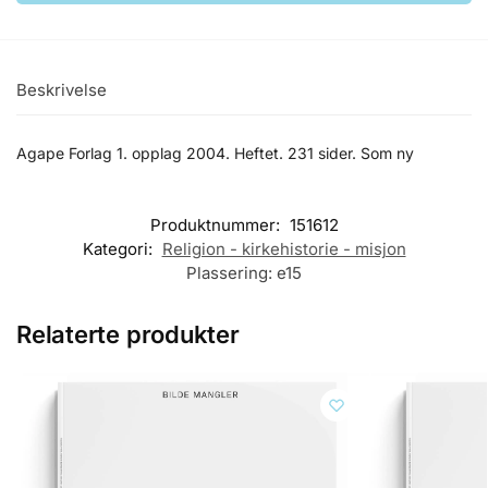
Beskrivelse
Agape Forlag 1. opplag 2004. Heftet. 231 sider. Som ny
Produktnummer:
151612
Kategori:
Religion - kirkehistorie - misjon
Plassering:
e15
Relaterte produkter