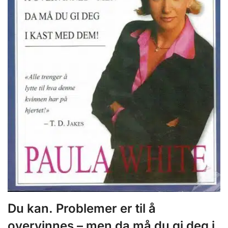
Du kan. Problemer er til å
overvinnes – men da må du gi deg i