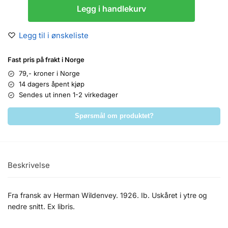
Legg i handlekurv
Legg til i ønskeliste
Fast pris på frakt i Norge
79,- kroner i Norge
14 dagers åpent kjøp
Sendes ut innen 1-2 virkedager
Spørsmål om produktet?
Beskrivelse
Fra fransk av Herman Wildenvey. 1926. Ib. Uskåret i ytre og
nedre snitt. Ex libris.