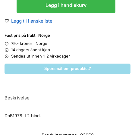
Legg i handlekurv
Legg til i ønskeliste
Fast pris på frakt i Norge
79,- kroner i Norge
14 dagers åpent kjøp
Sendes ut innen 1-2 virkedager
Spørsmål om produktet?
Beskrivelse
DnB1978. I 2 bind.