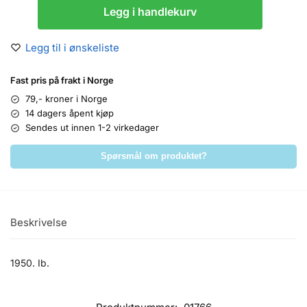
Legg i handlekurv
Legg til i ønskeliste
Fast pris på frakt i Norge
79,- kroner i Norge
14 dagers åpent kjøp
Sendes ut innen 1-2 virkedager
Spørsmål om produktet?
Beskrivelse
1950. Ib.