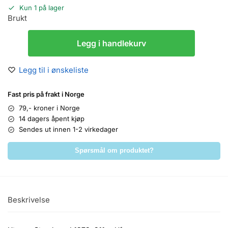
Kun 1 på lager
Brukt
Legg i handlekurv
Legg til i ønskeliste
Fast pris på frakt i Norge
79,- kroner i Norge
14 dagers åpent kjøp
Sendes ut innen 1-2 virkedager
Spørsmål om produktet?
Beskrivelse