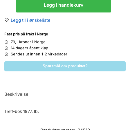
Legg i handlekurv
Legg til i ønskeliste
Fast pris på frakt i Norge
79,- kroner i Norge
14 dagers åpent kjøp
Sendes ut innen 1-2 virkedager
Spørsmål om produktet?
Beskrivelse
Treff-bok 1977. Ib.