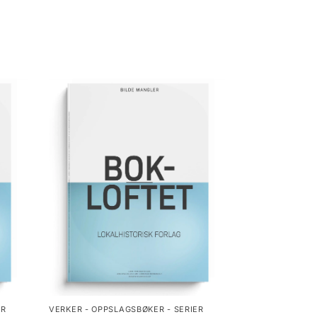
ER
VERKER - OPPSLAGSBØKER - SERIER