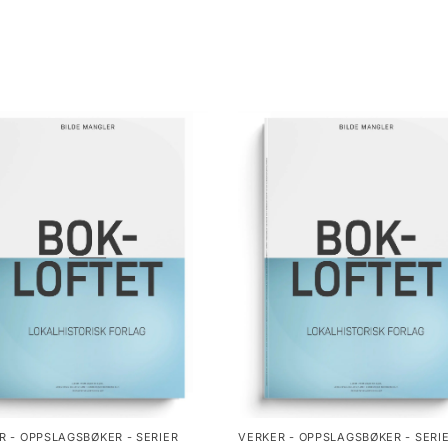
R - OPPSLAGSBØKER - SERIER
VERKER - OPPSLAGSBØKER - SERI