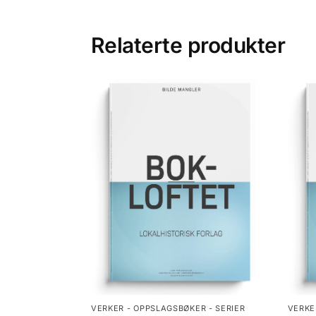
Relaterte produkter
VERKER - OPPSLAGSBØKER - SERIER
VERKE