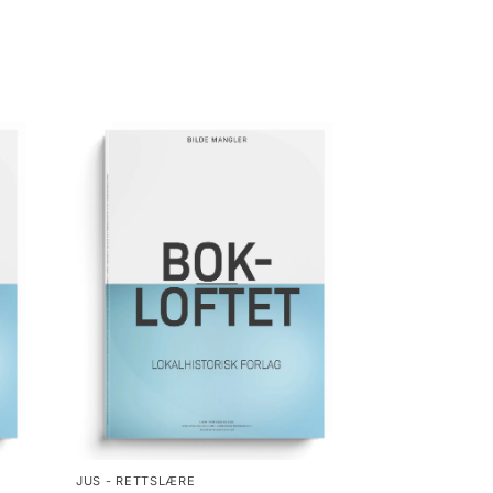
JUS - RETTSLÆRE