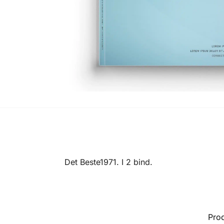
Det Beste1971. I 2 bind.
Pro