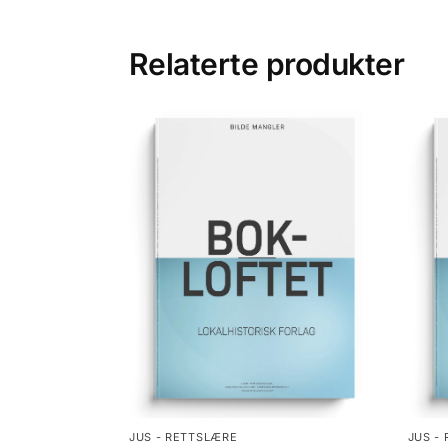
Relaterte produkter
JUS - RETTSLÆRE
JUS -