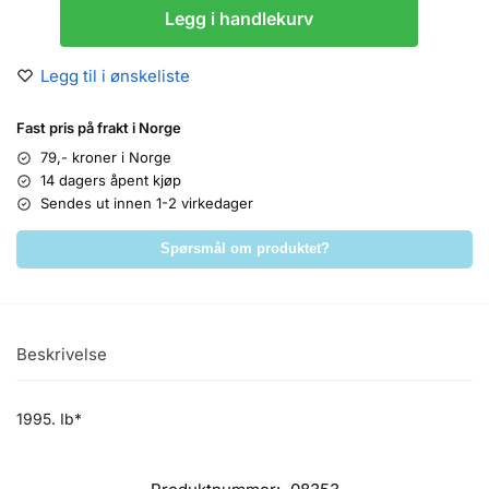
Legg i handlekurv
Legg til i ønskeliste
Fast pris på frakt i Norge
79,- kroner i Norge
14 dagers åpent kjøp
Sendes ut innen 1-2 virkedager
Spørsmål om produktet?
Beskrivelse
1995. Ib*