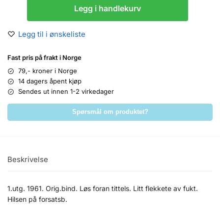
Legg i handlekurv
Legg til i ønskeliste
Fast pris på frakt i Norge
79,- kroner i Norge
14 dagers åpent kjøp
Sendes ut innen 1-2 virkedager
Spørsmål om produktet?
Beskrivelse
1.utg. 1961. Orig.bind. Løs foran tittels. Litt flekkete av fukt.
Hilsen på forsatsb.