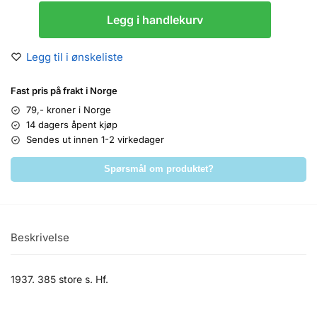
Legg i handlekurv
Legg til i ønskeliste
Fast pris på frakt i Norge
79,- kroner i Norge
14 dagers åpent kjøp
Sendes ut innen 1-2 virkedager
Spørsmål om produktet?
Beskrivelse
1937. 385 store s. Hf.