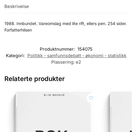
Beskrivelse
1988. Innbundet. Vareomslag med lite rift, ellers pen. 254 sider.
Forfatterhilsen
Produktnummer:
154075
Kategori:
Politikk - samfunnsdebatt - økonomi - statistikk
Plassering:
e2
Relaterte produkter