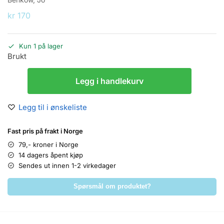
kr
170
Kun 1 på lager
Brukt
Legg i handlekurv
Legg til i ønskeliste
Fast pris på frakt i Norge
79,- kroner i Norge
14 dagers åpent kjøp
Sendes ut innen 1-2 virkedager
Spørsmål om produktet?