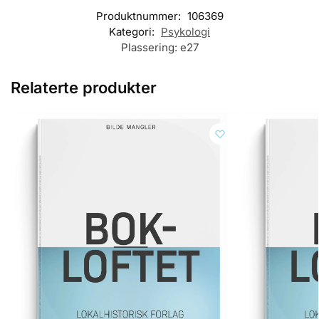
Produktnummer:
106369
Kategori:
Psykologi
Plassering:
e27
Relaterte produkter