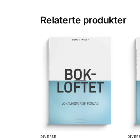
Relaterte produkter
DIVERSE
DIVER