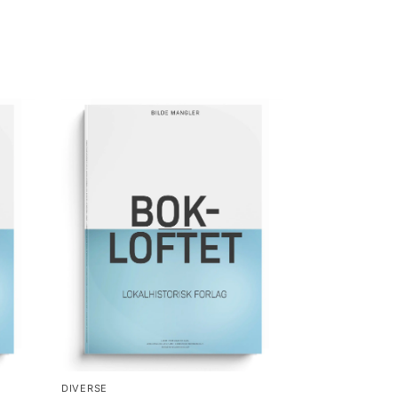
DIVERSE