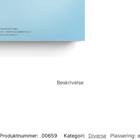
Beskrivelse
Produktnummer:
00659
Kategori:
Diverse
Plassering: