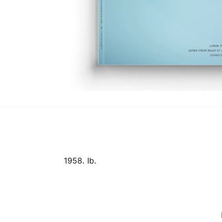
1958. Ib.