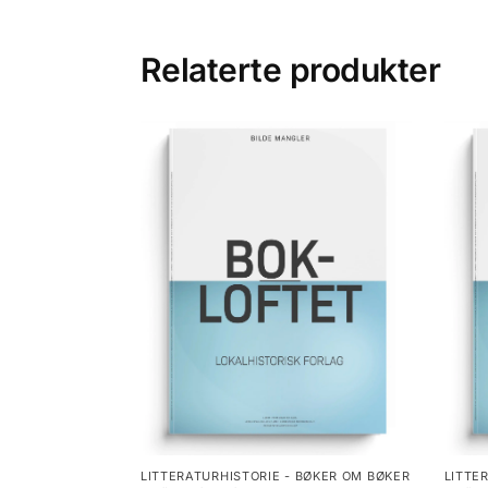
Relaterte produkter
LITTERATURHISTORIE - BØKER OM BØKER
LITTE