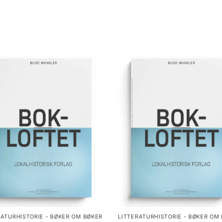
RATURHISTORIE - BØKER OM BØKER
LITTERATURHISTORIE - BØKER OM