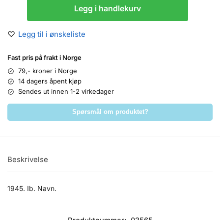
Legg i handlekurv
Legg til i ønskeliste
Fast pris på frakt i Norge
79,- kroner i Norge
14 dagers åpent kjøp
Sendes ut innen 1-2 virkedager
Spørsmål om produktet?
Beskrivelse
1945. Ib. Navn.