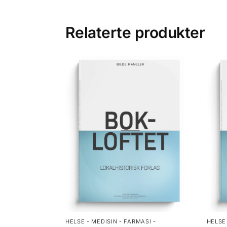
Relaterte produkter
HELSE - MEDISIN - FARMASI -
HELSE 