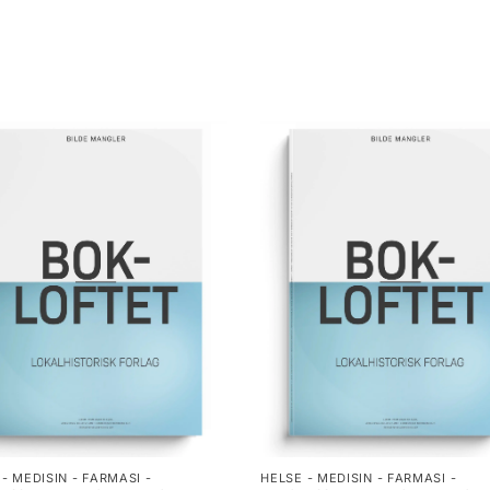
- MEDISIN - FARMASI -
HELSE - MEDISIN - FARMASI -