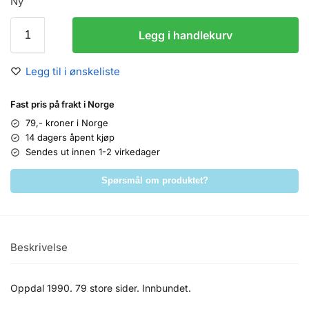
Ny
Legg i handlekurv
Legg til i ønskeliste
Fast pris på frakt i Norge
79,- kroner i Norge
14 dagers åpent kjøp
Sendes ut innen 1-2 virkedager
Spørsmål om produktet?
Beskrivelse
Oppdal 1990. 79 store sider. Innbundet.