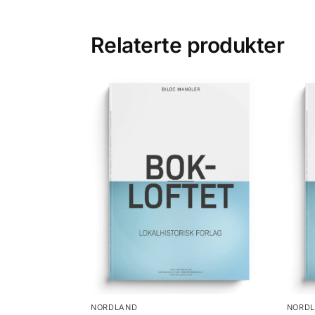
Relaterte produkter
NORDLAND
NORD