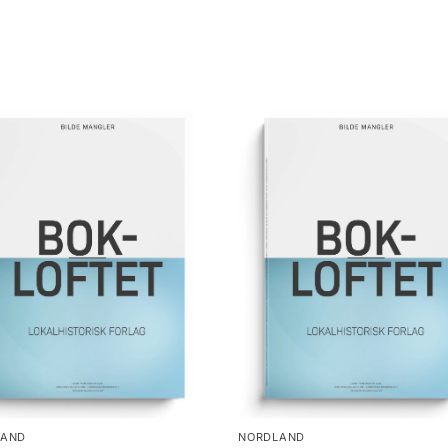
LAND
NORDLAND