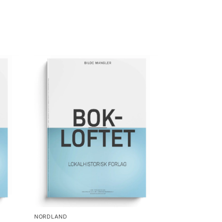
NORDLAND